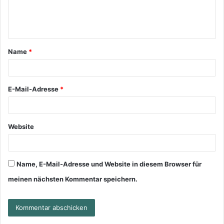
Name
*
E-Mail-Adresse
*
Website
Name, E-Mail-Adresse und Website in diesem Browser für
meinen nächsten Kommentar speichern.