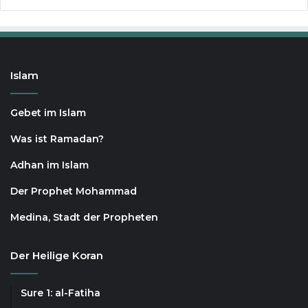
Islam
Gebet im Islam
Was ist Ramadan?
Adhan im Islam
Der Prophet Mohammad
Medina, Stadt der Propheten
Der Heilige Koran
Sure 1: al-Fatiha