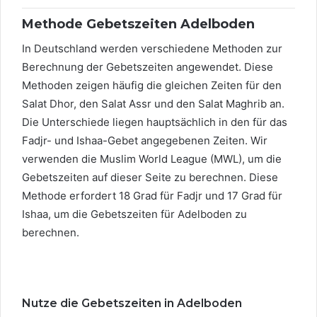
Methode Gebetszeiten Adelboden
In Deutschland werden verschiedene Methoden zur
Berechnung der Gebetszeiten angewendet. Diese
Methoden zeigen häufig die gleichen Zeiten für den
Salat Dhor, den Salat Assr und den Salat Maghrib an.
Die Unterschiede liegen hauptsächlich in den für das
Fadjr- und Ishaa-Gebet angegebenen Zeiten. Wir
verwenden die Muslim World League (MWL), um die
Gebetszeiten auf dieser Seite zu berechnen. Diese
Methode erfordert 18 Grad für Fadjr und 17 Grad für
Ishaa, um die Gebetszeiten für Adelboden zu
berechnen.
Nutze die Gebetszeiten in Adelboden