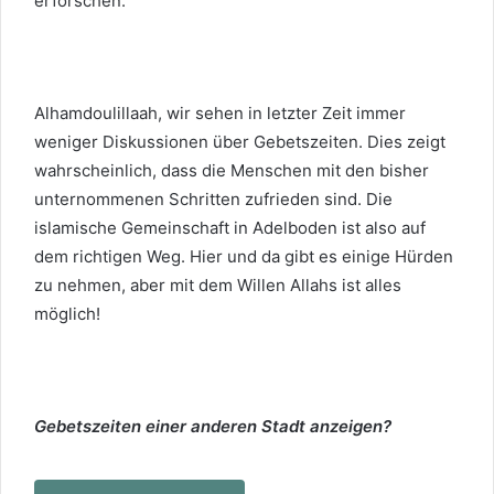
erforschen.
Alhamdoulillaah, wir sehen in letzter Zeit immer
weniger Diskussionen über Gebetszeiten. Dies zeigt
wahrscheinlich, dass die Menschen mit den bisher
unternommenen Schritten zufrieden sind. Die
islamische Gemeinschaft in Adelboden ist also auf
dem richtigen Weg. Hier und da gibt es einige Hürden
zu nehmen, aber mit dem Willen Allahs ist alles
möglich!
Gebetszeiten einer anderen Stadt anzeigen?