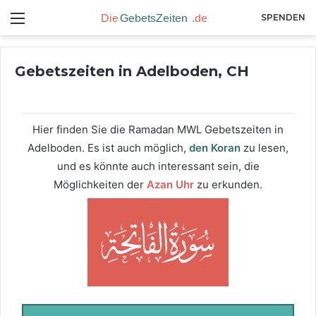
Menü
SPENDEN
Gebetszeiten in Adelboden, CH
Hier finden Sie die Ramadan MWL Gebetszeiten in
Adelboden. Es ist auch möglich,
den Koran
zu lesen,
und es könnte auch interessant sein, die
Möglichkeiten der
Azan Uhr
zu erkunden.