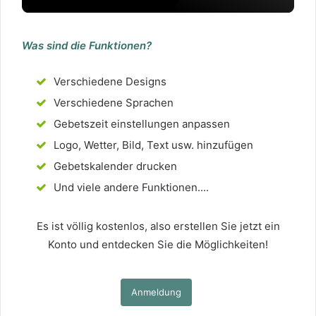
Was sind die Funktionen?
Verschiedene Designs
Verschiedene Sprachen
Gebetszeit einstellungen anpassen
Logo, Wetter, Bild, Text usw. hinzufügen
Gebetskalender drucken
Und viele andere Funktionen....
Es ist völlig kostenlos, also erstellen Sie jetzt ein
Konto und entdecken Sie die Möglichkeiten!
Anmeldung