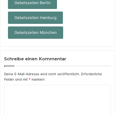
Gebetszeiten Berlin
Gebetszeiten Hamburg
Gebetszeiten München
Schreibe einen Kommentar
Deine E-Mail-Adresse wird nicht veröffentlicht.
Erforderliche
Felder sind mit
*
markiert