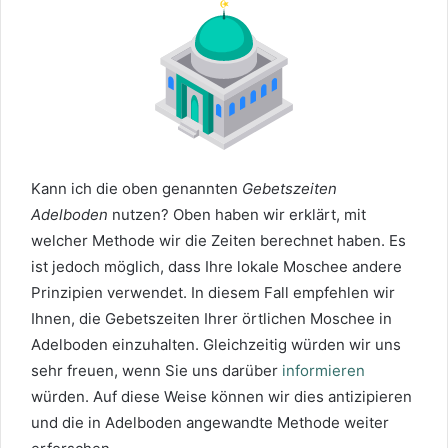
Kann ich die oben genannten
Gebetszeiten
Adelboden
nutzen? Oben haben wir erklärt, mit
welcher Methode wir die Zeiten berechnet haben. Es
ist jedoch möglich, dass Ihre lokale Moschee andere
Prinzipien verwendet. In diesem Fall empfehlen wir
Ihnen, die Gebetszeiten Ihrer örtlichen Moschee in
Adelboden einzuhalten. Gleichzeitig würden wir uns
sehr freuen, wenn Sie uns darüber
informieren
würden. Auf diese Weise können wir dies antizipieren
und die in Adelboden angewandte Methode weiter