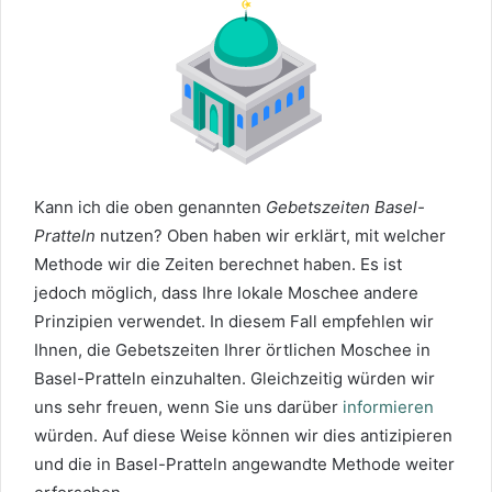
Kann ich die oben genannten
Gebetszeiten Basel-
Pratteln
nutzen? Oben haben wir erklärt, mit welcher
Methode wir die Zeiten berechnet haben. Es ist
jedoch möglich, dass Ihre lokale Moschee andere
Prinzipien verwendet. In diesem Fall empfehlen wir
Ihnen, die Gebetszeiten Ihrer örtlichen Moschee in
Basel-Pratteln einzuhalten. Gleichzeitig würden wir
uns sehr freuen, wenn Sie uns darüber
informieren
würden. Auf diese Weise können wir dies antizipieren
und die in Basel-Pratteln angewandte Methode weiter