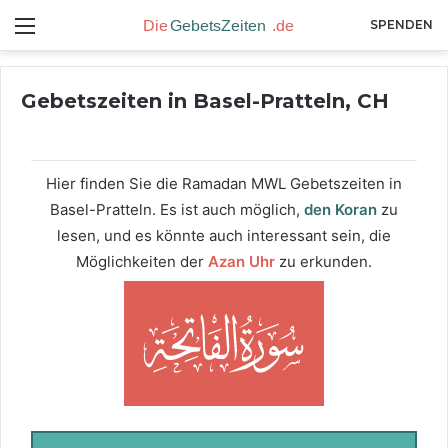
Menü
SPENDEN
Gebetszeiten in Basel-Pratteln, CH
Hier finden Sie die Ramadan MWL Gebetszeiten in
Basel-Pratteln. Es ist auch möglich,
den Koran
zu
lesen, und es könnte auch interessant sein, die
Möglichkeiten der
Azan Uhr
zu erkunden.