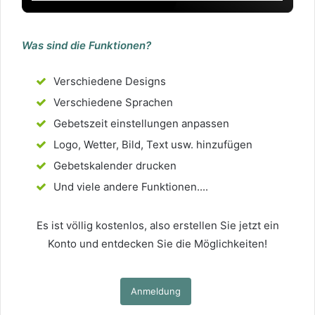
Was sind die Funktionen?
Verschiedene Designs
Verschiedene Sprachen
Gebetszeit einstellungen anpassen
Logo, Wetter, Bild, Text usw. hinzufügen
Gebetskalender drucken
Und viele andere Funktionen....
Es ist völlig kostenlos, also erstellen Sie jetzt ein
Konto und entdecken Sie die Möglichkeiten!
Anmeldung