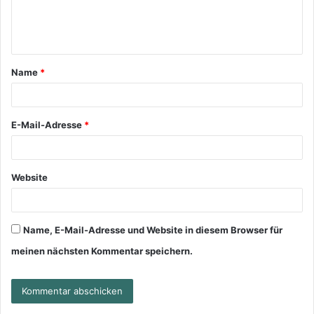
Name
*
E-Mail-Adresse
*
Website
Name, E-Mail-Adresse und Website in diesem Browser für
meinen nächsten Kommentar speichern.