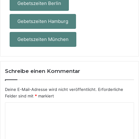
Gebetszeiten Berlin
Gebetszeiten Hamburg
Gebetszeiten München
Schreibe einen Kommentar
Deine E-Mail-Adresse wird nicht veröffentlicht.
Erforderliche
Felder sind mit
*
markiert