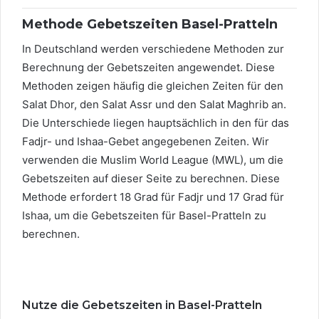
Methode Gebetszeiten Basel-Pratteln
In Deutschland werden verschiedene Methoden zur
Berechnung der Gebetszeiten angewendet. Diese
Methoden zeigen häufig die gleichen Zeiten für den
Salat Dhor, den Salat Assr und den Salat Maghrib an.
Die Unterschiede liegen hauptsächlich in den für das
Fadjr- und Ishaa-Gebet angegebenen Zeiten. Wir
verwenden die Muslim World League (MWL), um die
Gebetszeiten auf dieser Seite zu berechnen. Diese
Methode erfordert 18 Grad für Fadjr und 17 Grad für
Ishaa, um die Gebetszeiten für Basel-Pratteln zu
berechnen.
Nutze die Gebetszeiten in Basel-Pratteln