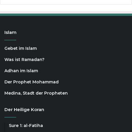
Islam
Gebet im Islam
Was ist Ramadan?
Adhan im Islam
Der Prophet Mohammad
Medina, Stadt der Propheten
Der Heilige Koran
Sure 1: al-Fatiha