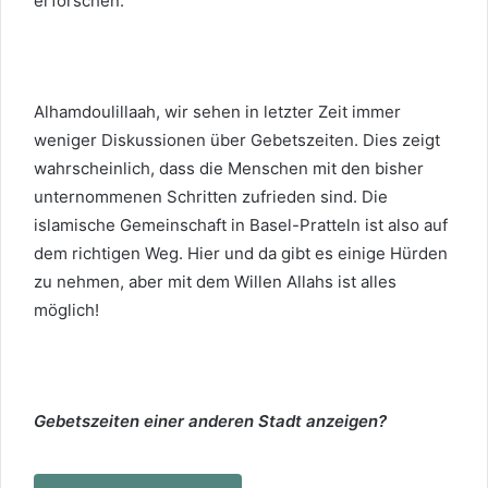
erforschen.
Alhamdoulillaah, wir sehen in letzter Zeit immer
weniger Diskussionen über Gebetszeiten. Dies zeigt
wahrscheinlich, dass die Menschen mit den bisher
unternommenen Schritten zufrieden sind. Die
islamische Gemeinschaft in Basel-Pratteln ist also auf
dem richtigen Weg. Hier und da gibt es einige Hürden
zu nehmen, aber mit dem Willen Allahs ist alles
möglich!
Gebetszeiten einer anderen Stadt anzeigen?