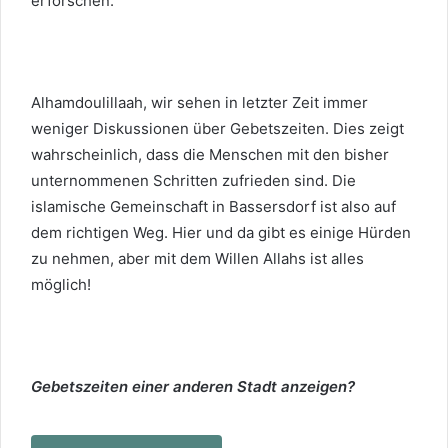
erforschen.
Alhamdoulillaah, wir sehen in letzter Zeit immer
weniger Diskussionen über Gebetszeiten. Dies zeigt
wahrscheinlich, dass die Menschen mit den bisher
unternommenen Schritten zufrieden sind. Die
islamische Gemeinschaft in Bassersdorf ist also auf
dem richtigen Weg. Hier und da gibt es einige Hürden
zu nehmen, aber mit dem Willen Allahs ist alles
möglich!
Gebetszeiten einer anderen Stadt anzeigen?