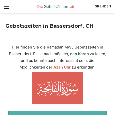
Menü
SPENDEN
Gebetszeiten in Bassersdorf, CH
Hier finden Sie die Ramadan MWL Gebetszeiten in
Bassersdorf. Es ist auch möglich,
den Koran
zu lesen,
und es könnte auch interessant sein, die
Möglichkeiten der
Azan Uhr
zu erkunden.