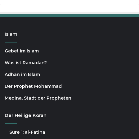
Islam
Gebet im Islam
Was ist Ramadan?
Adhan im Islam
Der Prophet Mohammad
Medina, Stadt der Propheten
Der Heilige Koran
Sure 1: al-Fatiha