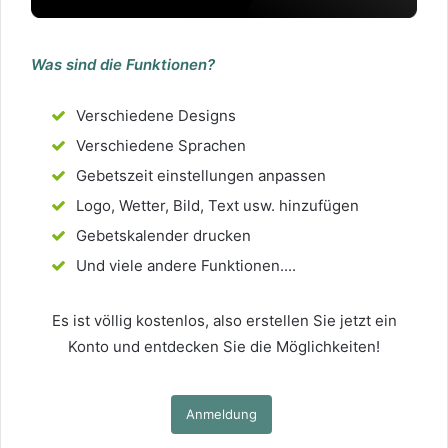
Was sind die Funktionen?
Verschiedene Designs
Verschiedene Sprachen
Gebetszeit einstellungen anpassen
Logo, Wetter, Bild, Text usw. hinzufügen
Gebetskalender drucken
Und viele andere Funktionen....
Es ist völlig kostenlos, also erstellen Sie jetzt ein
Konto und entdecken Sie die Möglichkeiten!
Anmeldung