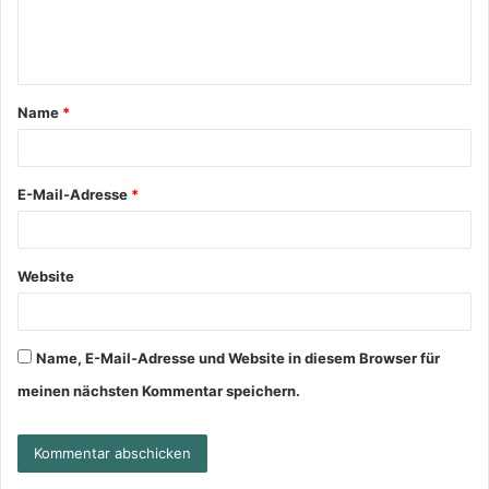
Name
*
E-Mail-Adresse
*
Website
Name, E-Mail-Adresse und Website in diesem Browser für
meinen nächsten Kommentar speichern.