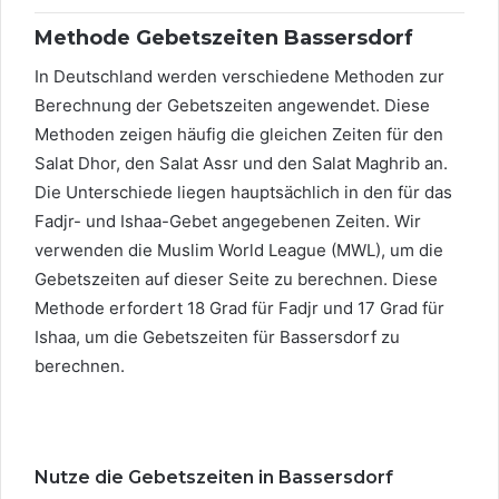
Methode Gebetszeiten Bassersdorf
In Deutschland werden verschiedene Methoden zur
Berechnung der Gebetszeiten angewendet. Diese
Methoden zeigen häufig die gleichen Zeiten für den
Salat Dhor, den Salat Assr und den Salat Maghrib an.
Die Unterschiede liegen hauptsächlich in den für das
Fadjr- und Ishaa-Gebet angegebenen Zeiten. Wir
verwenden die Muslim World League (MWL), um die
Gebetszeiten auf dieser Seite zu berechnen. Diese
Methode erfordert 18 Grad für Fadjr und 17 Grad für
Ishaa, um die Gebetszeiten für Bassersdorf zu
berechnen.
Nutze die Gebetszeiten in Bassersdorf