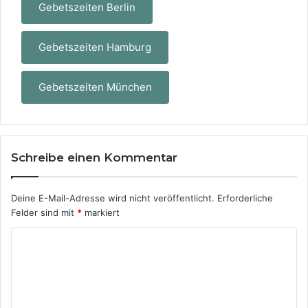
Gebetszeiten Berlin
Gebetszeiten Hamburg
Gebetszeiten München
Schreibe einen Kommentar
Deine E-Mail-Adresse wird nicht veröffentlicht.
Erforderliche
Felder sind mit
*
markiert