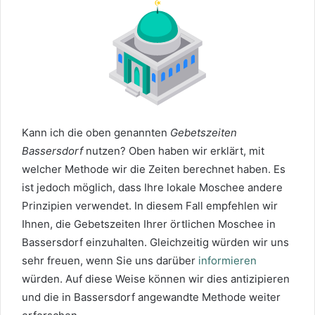
Kann ich die oben genannten
Gebetszeiten
Bassersdorf
nutzen? Oben haben wir erklärt, mit
welcher Methode wir die Zeiten berechnet haben. Es
ist jedoch möglich, dass Ihre lokale Moschee andere
Prinzipien verwendet. In diesem Fall empfehlen wir
Ihnen, die Gebetszeiten Ihrer örtlichen Moschee in
Bassersdorf einzuhalten. Gleichzeitig würden wir uns
sehr freuen, wenn Sie uns darüber
informieren
würden. Auf diese Weise können wir dies antizipieren
und die in Bassersdorf angewandte Methode weiter