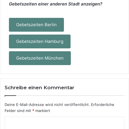
Gebetszeiten einer anderen Stadt anzeigen?
Gebetszeiten Berlin
Gebetszeiten Hamburg
Gebetszeiten München
Schreibe einen Kommentar
Deine E-Mail-Adresse wird nicht veröffentlicht.
Erforderliche
Felder sind mit
*
markiert