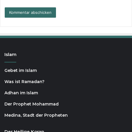
Islam
Gebet im Islam
Was ist Ramadan?
Adhan im Islam
Der Prophet Mohammad
Medina, Stadt der Propheten
Der Heilige Koran