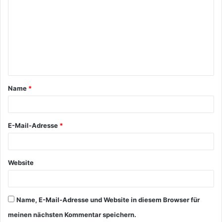
Name
*
E-Mail-Adresse
*
Website
Name, E-Mail-Adresse und Website in diesem Browser für
meinen nächsten Kommentar speichern.