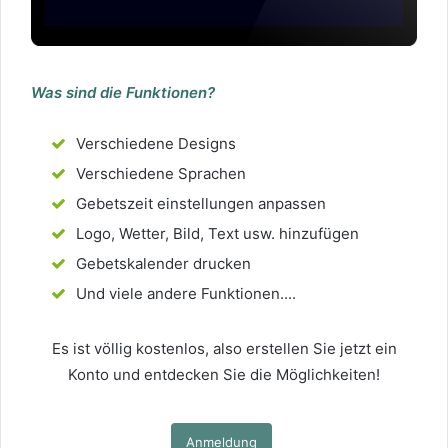
Was sind die Funktionen?
Verschiedene Designs
Verschiedene Sprachen
Gebetszeit einstellungen anpassen
Logo, Wetter, Bild, Text usw. hinzufügen
Gebetskalender drucken
Und viele andere Funktionen....
Es ist völlig kostenlos, also erstellen Sie jetzt ein
Konto und entdecken Sie die Möglichkeiten!
Anmeldung