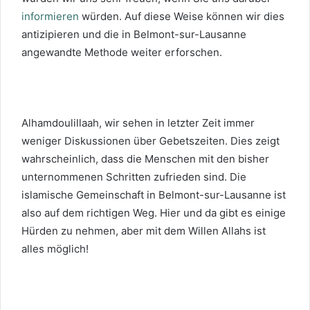
informieren
würden. Auf diese Weise können wir dies
antizipieren und die in Belmont-sur-Lausanne
angewandte Methode weiter erforschen.
Alhamdoulillaah, wir sehen in letzter Zeit immer
weniger Diskussionen über Gebetszeiten. Dies zeigt
wahrscheinlich, dass die Menschen mit den bisher
unternommenen Schritten zufrieden sind. Die
islamische Gemeinschaft in Belmont-sur-Lausanne ist
also auf dem richtigen Weg. Hier und da gibt es einige
Hürden zu nehmen, aber mit dem Willen Allahs ist
alles möglich!