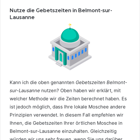
Nutze die Gebetszeiten in Belmont-sur-
Lausanne
Kann ich die oben genannten
Gebetszeiten Belmont-
sur-Lausanne
nutzen? Oben haben wir erklärt, mit
welcher Methode wir die Zeiten berechnet haben. Es
ist jedoch möglich, dass Ihre lokale Moschee andere
Prinzipien verwendet. In diesem Fall empfehlen wir
Ihnen, die Gebetszeiten Ihrer örtlichen Moschee in
Belmont-sur-Lausanne einzuhalten. Gleichzeitig
würden wir uns sehr freuen, wenn Sie uns darüber