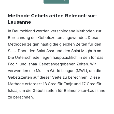
Methode Gebetszeiten Belmont-sur-
Lausanne
In Deutschland werden verschiedene Methoden zur
Berechnung der Gebetszeiten angewendet. Diese
Methoden zeigen häufig die gleichen Zeiten für den
Salat Dhor, den Salat Assr und den Salat Maghrib an.
Die Unterschiede liegen hauptsächlich in den für das
Fadjr- und Ishaa-Gebet angegebenen Zeiten. Wir
verwenden die Muslim World League (MWL), um die
Gebetszeiten auf dieser Seite zu berechnen. Diese
Methode erfordert 18 Grad für Fadjr und 17 Grad für
Ishaa, um die Gebetszeiten für Belmont-sur-Lausanne
zu berechnen.