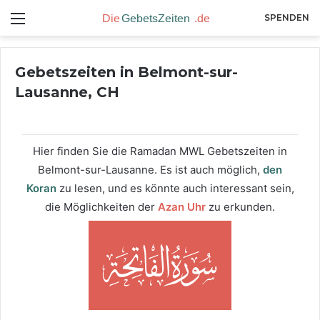
Menü
SPENDEN
Gebetszeiten in Belmont-sur-
Lausanne, CH
Hier finden Sie die Ramadan MWL Gebetszeiten in
Belmont-sur-Lausanne. Es ist auch möglich,
den
Koran
zu lesen, und es könnte auch interessant sein,
die Möglichkeiten der
Azan Uhr
zu erkunden.