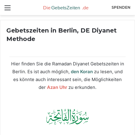
Menü
SPENDEN
Gebetszeiten in Berlin, DE Diyanet
Methode
Hier finden Sie die Ramadan Diyanet Gebetszeiten in
Berlin. Es ist auch möglich,
den Koran
zu lesen, und
es könnte auch interessant sein, die Möglichkeiten
der
Azan Uhr
zu erkunden.