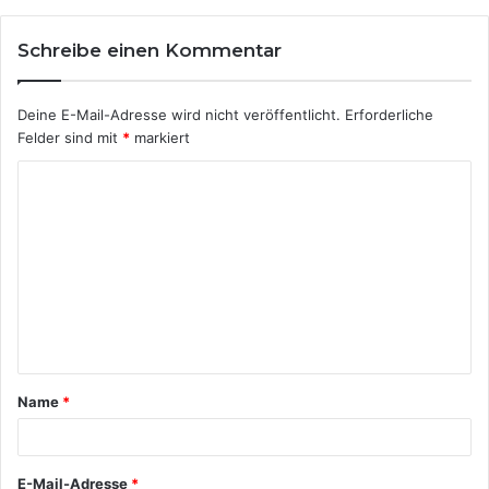
Schreibe einen Kommentar
Deine E-Mail-Adresse wird nicht veröffentlicht.
Erforderliche
Felder sind mit
*
markiert
Name
*
E-Mail-Adresse
*