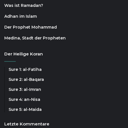
Was ist Ramadan?
Adhan im Islam
Der Prophet Mohammad
Medina, Stadt der Propheten
Der Heilige Koran
Sure 1: al-Fatiha
Sure 2: al-Baqara
Sure 3: al-Imran
Sure 4: an-Nisa
Sure 5: al-Maida
Letzte Kommentare