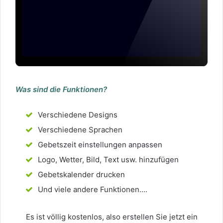
Was sind die Funktionen?
Verschiedene Designs
Verschiedene Sprachen
Gebetszeit einstellungen anpassen
Logo, Wetter, Bild, Text usw. hinzufügen
Gebetskalender drucken
Und viele andere Funktionen....
Es ist völlig kostenlos, also erstellen Sie jetzt ein