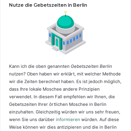
Nutze die Gebetszeiten in Berlin
Kann ich die oben genannten
Gebetszeiten Berlin
nutzen? Oben haben wir erklärt, mit welcher Methode
wir die Zeiten berechnet haben. Es ist jedoch möglich,
dass Ihre lokale Moschee andere Prinzipien
verwendet. In diesem Fall empfehlen wir Ihnen, die
Gebetszeiten Ihrer örtlichen Moschee in Berlin
einzuhalten. Gleichzeitig würden wir uns sehr freuen,
wenn Sie uns darüber
informieren
würden. Auf diese
Weise können wir dies antizipieren und die in Berlin