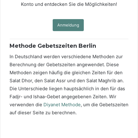
Konto und entdecken Sie die Möglichkeiten!
Anmeldung
Methode Gebetszeiten Berlin
In Deutschland werden verschiedene Methoden zur
Berechnung der Gebetszeiten angewendet. Diese
Methoden zeigen häufig die gleichen Zeiten für den
Salat Dhor, den Salat Assr und den Salat Maghrib an.
Die Unterschiede liegen hauptsächlich in den für das
Fadjr- und Ishaa-Gebet angegebenen Zeiten. Wir
verwenden die
Diyanet Methode
, um die Gebetszeiten
auf dieser Seite zu berechnen.