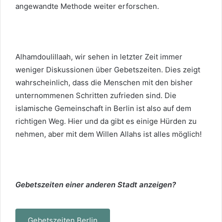
angewandte Methode weiter erforschen.
Alhamdoulillaah, wir sehen in letzter Zeit immer
weniger Diskussionen über Gebetszeiten. Dies zeigt
wahrscheinlich, dass die Menschen mit den bisher
unternommenen Schritten zufrieden sind. Die
islamische Gemeinschaft in Berlin ist also auf dem
richtigen Weg. Hier und da gibt es einige Hürden zu
nehmen, aber mit dem Willen Allahs ist alles möglich!
Gebetszeiten einer anderen Stadt anzeigen?
Gebetszeiten Berlin