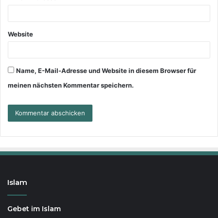
Website
Name, E-Mail-Adresse und Website in diesem Browser für
meinen nächsten Kommentar speichern.
Islam
Gebet im Islam