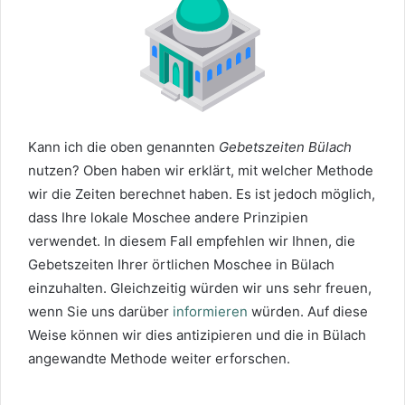
Kann ich die oben genannten
Gebetszeiten Bülach
nutzen? Oben haben wir erklärt, mit welcher Methode
wir die Zeiten berechnet haben. Es ist jedoch möglich,
dass Ihre lokale Moschee andere Prinzipien
verwendet. In diesem Fall empfehlen wir Ihnen, die
Gebetszeiten Ihrer örtlichen Moschee in Bülach
einzuhalten. Gleichzeitig würden wir uns sehr freuen,
wenn Sie uns darüber
informieren
würden. Auf diese
Weise können wir dies antizipieren und die in Bülach
angewandte Methode weiter erforschen.