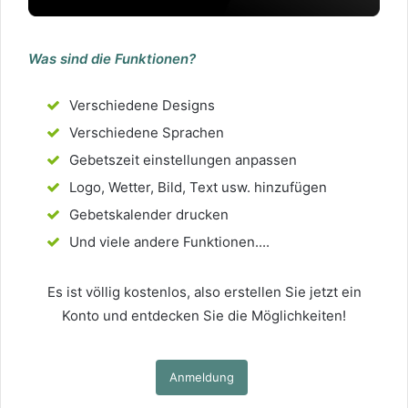
Was sind die Funktionen?
Verschiedene Designs
Verschiedene Sprachen
Gebetszeit einstellungen anpassen
Logo, Wetter, Bild, Text usw. hinzufügen
Gebetskalender drucken
Und viele andere Funktionen....
Es ist völlig kostenlos, also erstellen Sie jetzt ein
Konto und entdecken Sie die Möglichkeiten!
Anmeldung