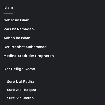
Islam
Gebet im Islam
Was ist Ramadan?
Adhan im Islam
Der Prophet Mohammad
Medina, Stadt der Propheten
Der Heilige Koran
Sure 1: al-Fatiha
Sure 2: al-Baqara
Sure 3: al-Imran