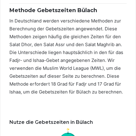
Methode Gebetszeiten Bülach
In Deutschland werden verschiedene Methoden zur
Berechnung der Gebetszeiten angewendet. Diese
Methoden zeigen häufig die gleichen Zeiten für den
Salat Dhor, den Salat Assr und den Salat Maghrib an.
Die Unterschiede liegen hauptsächlich in den für das
Fadjr- und Ishaa-Gebet angegebenen Zeiten. Wir
verwenden die Muslim World League (MWL), um die
Gebetszeiten auf dieser Seite zu berechnen. Diese
Methode erfordert 18 Grad für Fadjr und 17 Grad für
Ishaa, um die Gebetszeiten für Bülach zu berechnen.
Nutze die Gebetszeiten in Bülach