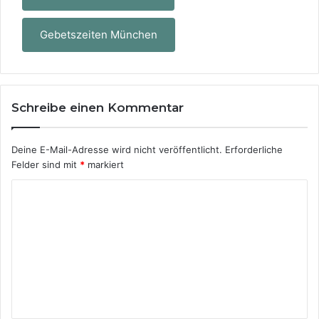
Gebetszeiten München
Schreibe einen Kommentar
Deine E-Mail-Adresse wird nicht veröffentlicht.
Erforderliche
Felder sind mit
*
markiert