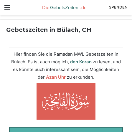
Menü
SPENDEN
Gebetszeiten in Bülach, CH
Hier finden Sie die Ramadan MWL Gebetszeiten in
Bülach. Es ist auch möglich,
den Koran
zu lesen, und
es könnte auch interessant sein, die Möglichkeiten
der
Azan Uhr
zu erkunden.