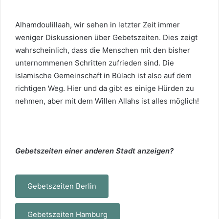
Alhamdoulillaah, wir sehen in letzter Zeit immer
weniger Diskussionen über Gebetszeiten. Dies zeigt
wahrscheinlich, dass die Menschen mit den bisher
unternommenen Schritten zufrieden sind. Die
islamische Gemeinschaft in Bülach ist also auf dem
richtigen Weg. Hier und da gibt es einige Hürden zu
nehmen, aber mit dem Willen Allahs ist alles möglich!
Gebetszeiten einer anderen Stadt anzeigen?
Gebetszeiten Berlin
Gebetszeiten Hamburg