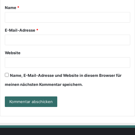
Name
*
E-Mail-Adresse
*
Website
Name, E-Mail-Adresse und Website in diesem Browser für
meinen nächsten Kommentar speichern.