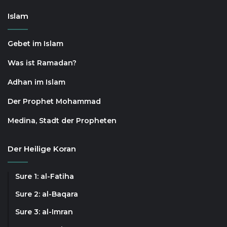
Islam
Gebet im Islam
Was ist Ramadan?
Adhan im Islam
Der Prophet Mohammad
Medina, Stadt der Propheten
Der Heilige Koran
Sure 1: al-Fatiha
Sure 2: al-Baqara
Sure 3: al-Imran