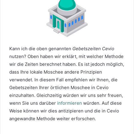
Kann ich die oben genannten
Gebetszeiten Cevio
nutzen? Oben haben wir erklärt, mit welcher Methode
wir die Zeiten berechnet haben. Es ist jedoch möglich,
dass Ihre lokale Moschee andere Prinzipien
verwendet. In diesem Fall empfehlen wir Ihnen, die
Gebetszeiten Ihrer örtlichen Moschee in Cevio
einzuhalten. Gleichzeitig würden wir uns sehr freuen,
wenn Sie uns darüber
informieren
würden. Auf diese
Weise können wir dies antizipieren und die in Cevio
angewandte Methode weiter erforschen.