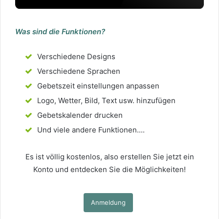
Was sind die Funktionen?
Verschiedene Designs
Verschiedene Sprachen
Gebetszeit einstellungen anpassen
Logo, Wetter, Bild, Text usw. hinzufügen
Gebetskalender drucken
Und viele andere Funktionen....
Es ist völlig kostenlos, also erstellen Sie jetzt ein
Konto und entdecken Sie die Möglichkeiten!
Anmeldung