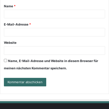
Name
*
E-Mail-Adresse
*
Website
Name, E-Mail-Adresse und Website in diesem Browser für
meinen nächsten Kommentar speichern.