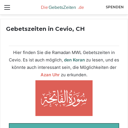
Menü
SPENDEN
Gebetszeiten in Cevio, CH
Hier finden Sie die Ramadan MWL Gebetszeiten in
Cevio. Es ist auch möglich,
den Koran
zu lesen, und es
könnte auch interessant sein, die Möglichkeiten der
Azan Uhr
zu erkunden.