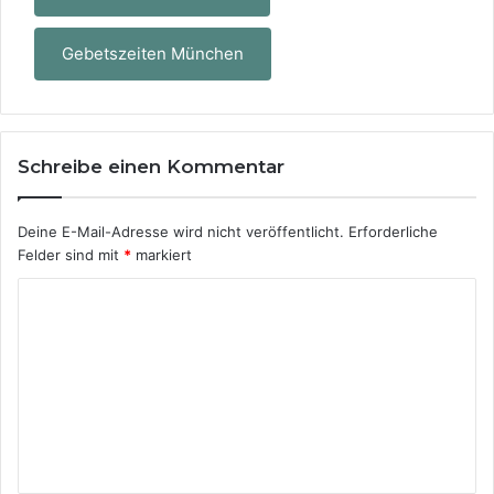
Gebetszeiten München
Schreibe einen Kommentar
Deine E-Mail-Adresse wird nicht veröffentlicht.
Erforderliche
Felder sind mit
*
markiert