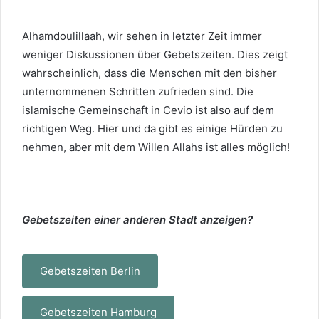
Alhamdoulillaah, wir sehen in letzter Zeit immer
weniger Diskussionen über Gebetszeiten. Dies zeigt
wahrscheinlich, dass die Menschen mit den bisher
unternommenen Schritten zufrieden sind. Die
islamische Gemeinschaft in Cevio ist also auf dem
richtigen Weg. Hier und da gibt es einige Hürden zu
nehmen, aber mit dem Willen Allahs ist alles möglich!
Gebetszeiten einer anderen Stadt anzeigen?
Gebetszeiten Berlin
Gebetszeiten Hamburg