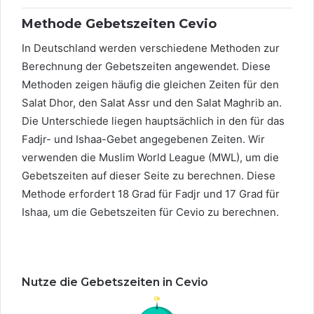
Methode Gebetszeiten Cevio
In Deutschland werden verschiedene Methoden zur
Berechnung der Gebetszeiten angewendet. Diese
Methoden zeigen häufig die gleichen Zeiten für den
Salat Dhor, den Salat Assr und den Salat Maghrib an.
Die Unterschiede liegen hauptsächlich in den für das
Fadjr- und Ishaa-Gebet angegebenen Zeiten. Wir
verwenden die Muslim World League (MWL), um die
Gebetszeiten auf dieser Seite zu berechnen. Diese
Methode erfordert 18 Grad für Fadjr und 17 Grad für
Ishaa, um die Gebetszeiten für Cevio zu berechnen.
Nutze die Gebetszeiten in Cevio