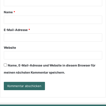
Name
*
E-Mail-Adresse
*
Website
Name, E-Mail-Adresse und Website in diesem Browser für
meinen nächsten Kommentar speichern.