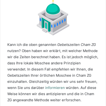
Kann ich die oben genannten
Gebetszeiten Cham ZG
nutzen? Oben haben wir erklärt, mit welcher Methode
wir die Zeiten berechnet haben. Es ist jedoch möglich,
dass Ihre lokale Moschee andere Prinzipien
verwendet. In diesem Fall empfehlen wir Ihnen, die
Gebetszeiten Ihrer örtlichen Moschee in Cham ZG
einzuhalten. Gleichzeitig würden wir uns sehr freuen,
wenn Sie uns darüber
informieren
würden. Auf diese
Weise können wir dies antizipieren und die in Cham
ZG angewandte Methode weiter erforschen.