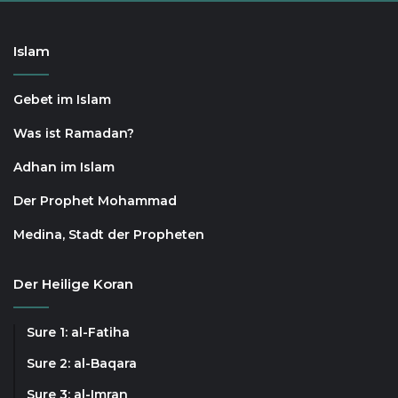
Islam
Gebet im Islam
Was ist Ramadan?
Adhan im Islam
Der Prophet Mohammad
Medina, Stadt der Propheten
Der Heilige Koran
Sure 1: al-Fatiha
Sure 2: al-Baqara
Sure 3: al-Imran