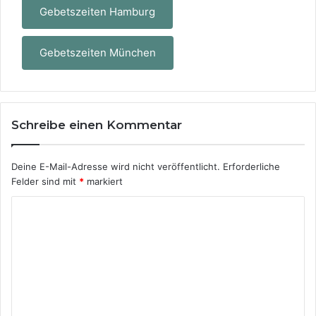
Gebetszeiten Hamburg
Gebetszeiten München
Schreibe einen Kommentar
Deine E-Mail-Adresse wird nicht veröffentlicht.
Erforderliche
Felder sind mit
*
markiert