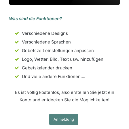
Was sind die Funktionen?
Verschiedene Designs
Verschiedene Sprachen
Gebetszeit einstellungen anpassen
Logo, Wetter, Bild, Text usw. hinzufügen
Gebetskalender drucken
Und viele andere Funktionen....
Es ist völlig kostenlos, also erstellen Sie jetzt ein
Konto und entdecken Sie die Möglichkeiten!
Anmeldung