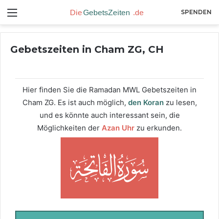
Menü
SPENDEN
Gebetszeiten in Cham ZG, CH
Hier finden Sie die Ramadan MWL Gebetszeiten in
Cham ZG. Es ist auch möglich,
den Koran
zu lesen,
und es könnte auch interessant sein, die
Möglichkeiten der
Azan Uhr
zu erkunden.