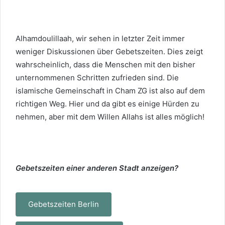
Alhamdoulillaah, wir sehen in letzter Zeit immer
weniger Diskussionen über Gebetszeiten. Dies zeigt
wahrscheinlich, dass die Menschen mit den bisher
unternommenen Schritten zufrieden sind. Die
islamische Gemeinschaft in Cham ZG ist also auf dem
richtigen Weg. Hier und da gibt es einige Hürden zu
nehmen, aber mit dem Willen Allahs ist alles möglich!
Gebetszeiten einer anderen Stadt anzeigen?
Gebetszeiten Berlin