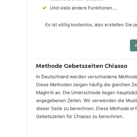
Und viele andere Funktionen....
Es ist völlig kostenlos, also erstellen Sie
A
Methode Gebetszeiten Chiasso
In Deutschland werden verschiedene Methode
Diese Methoden zeigen häufig die gleichen Zei
Maghrib an. Die Unterschiede liegen hauptsäch
angegebenen Zeiten. Wir verwenden die Musli
dieser Seite zu berechnen. Diese Methode erfo
Gebetszeiten für Chiasso zu berechnen.