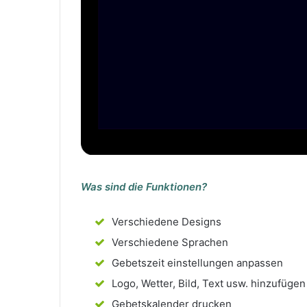
Was sind die Funktionen?
Verschiedene Designs
Verschiedene Sprachen
Gebetszeit einstellungen anpassen
Logo, Wetter, Bild, Text usw. hinzufügen
Gebetskalender drucken