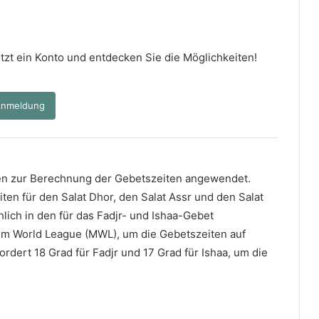
 jetzt ein Konto und entdecken Sie die Möglichkeiten!
nmeldung
n zur Berechnung der Gebetszeiten angewendet.
ten für den Salat Dhor, den Salat Assr und den Salat
lich in den für das Fadjr- und Ishaa-Gebet
m World League (MWL), um die Gebetszeiten auf
rdert 18 Grad für Fadjr und 17 Grad für Ishaa, um die