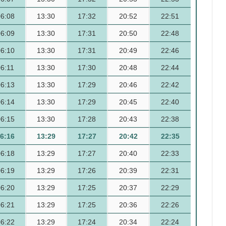
06:08
13:30
17:32
20:52
22:51
06:09
13:30
17:31
20:50
22:48
06:10
13:30
17:31
20:49
22:46
06:11
13:30
17:30
20:48
22:44
06:13
13:30
17:29
20:46
22:42
06:14
13:30
17:29
20:45
22:40
06:15
13:30
17:28
20:43
22:38
6:16
13:29
17:27
20:42
22:35
06:18
13:29
17:27
20:40
22:33
06:19
13:29
17:26
20:39
22:31
06:20
13:29
17:25
20:37
22:29
06:21
13:29
17:25
20:36
22:26
06:22
13:29
17:24
20:34
22:24