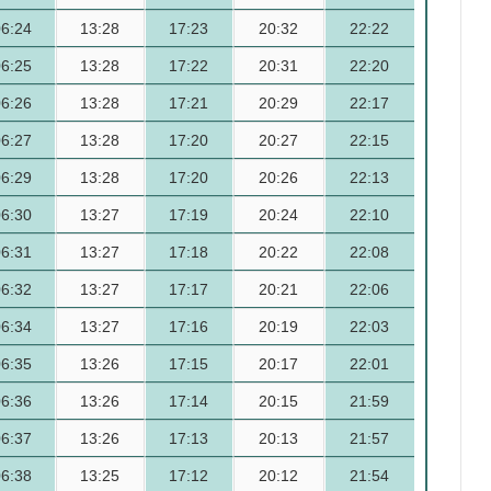
06:24
13:28
17:23
20:32
22:22
06:25
13:28
17:22
20:31
22:20
06:26
13:28
17:21
20:29
22:17
06:27
13:28
17:20
20:27
22:15
06:29
13:28
17:20
20:26
22:13
06:30
13:27
17:19
20:24
22:10
06:31
13:27
17:18
20:22
22:08
06:32
13:27
17:17
20:21
22:06
06:34
13:27
17:16
20:19
22:03
06:35
13:26
17:15
20:17
22:01
06:36
13:26
17:14
20:15
21:59
06:37
13:26
17:13
20:13
21:57
06:38
13:25
17:12
20:12
21:54