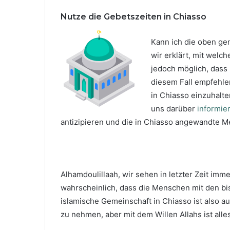
Nutze die Gebetszeiten in Chiasso
Kann ich die oben g
wir erklärt, mit welc
jedoch möglich, dass 
diesem Fall empfehle
in Chiasso einzuhalte
uns darüber
informie
antizipieren und die in Chiasso angewandte M
Alhamdoulillaah, wir sehen in letzter Zeit im
wahrscheinlich, dass die Menschen mit den bi
islamische Gemeinschaft in Chiasso ist also a
zu nehmen, aber mit dem Willen Allahs ist alle