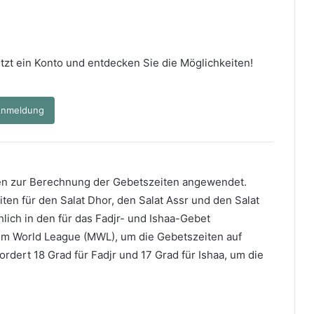
 jetzt ein Konto und entdecken Sie die Möglichkeiten!
nmeldung
n zur Berechnung der Gebetszeiten angewendet.
ten für den Salat Dhor, den Salat Assr und den Salat
lich in den für das Fadjr- und Ishaa-Gebet
m World League (MWL), um die Gebetszeiten auf
rdert 18 Grad für Fadjr und 17 Grad für Ishaa, um die