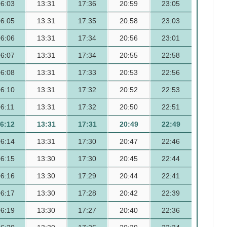
06:03
13:31
17:36
20:59
23:05
06:05
13:31
17:35
20:58
23:03
06:06
13:31
17:34
20:56
23:01
06:07
13:31
17:34
20:55
22:58
06:08
13:31
17:33
20:53
22:56
06:10
13:31
17:32
20:52
22:53
06:11
13:31
17:32
20:50
22:51
6:12
13:31
17:31
20:49
22:49
06:14
13:31
17:30
20:47
22:46
06:15
13:30
17:30
20:45
22:44
06:16
13:30
17:29
20:44
22:41
06:17
13:30
17:28
20:42
22:39
06:19
13:30
17:27
20:40
22:36