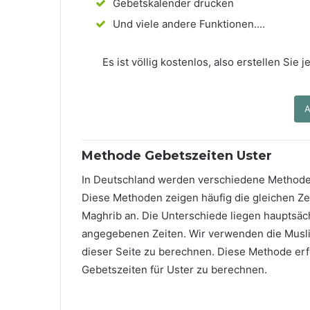
Gebetskalender drucken
Und viele andere Funktionen....
Es ist völlig kostenlos, also erstellen Sie
A
Methode Gebetszeiten Uster
In Deutschland werden verschiedene Methode
Diese Methoden zeigen häufig die gleichen Zei
Maghrib an. Die Unterschiede liegen hauptsäch
angegebenen Zeiten. Wir verwenden die Musli
dieser Seite zu berechnen. Diese Methode erfo
Gebetszeiten für Uster zu berechnen.