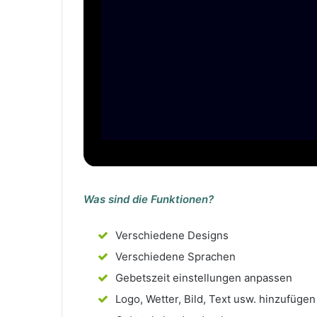
Was sind die Funktionen?
Verschiedene Designs
Verschiedene Sprachen
Gebetszeit einstellungen anpassen
Logo, Wetter, Bild, Text usw. hinzufügen