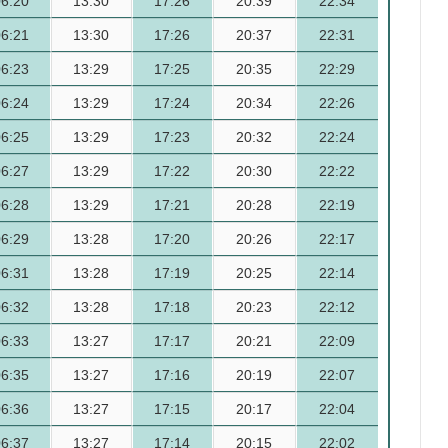
06:20
13:30
17:26
20:39
22:34
06:21
13:30
17:26
20:37
22:31
06:23
13:29
17:25
20:35
22:29
06:24
13:29
17:24
20:34
22:26
06:25
13:29
17:23
20:32
22:24
06:27
13:29
17:22
20:30
22:22
06:28
13:29
17:21
20:28
22:19
06:29
13:28
17:20
20:26
22:17
06:31
13:28
17:19
20:25
22:14
06:32
13:28
17:18
20:23
22:12
06:33
13:27
17:17
20:21
22:09
06:35
13:27
17:16
20:19
22:07
06:36
13:27
17:15
20:17
22:04
06:37
13:27
17:14
20:15
22:02