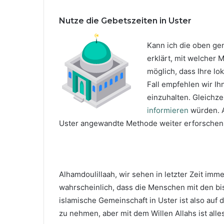
Nutze die Gebetszeiten in Uster
Kann ich die oben g
erklärt, mit welcher 
möglich, dass Ihre l
Fall empfehlen wir Ih
einzuhalten. Gleichze
informieren
würden. A
Uster angewandte Methode weiter erforschen
Alhamdoulillaah, wir sehen in letzter Zeit im
wahrscheinlich, dass die Menschen mit den bi
islamische Gemeinschaft in Uster ist also auf 
zu nehmen, aber mit dem Willen Allahs ist alle