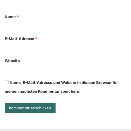
Name
*
E-Mail-Adresse
*
Website
Name, E-Mail-Adresse und Website in diesem Browser für
meinen nächsten Kommentar speichern.