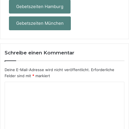
Gebetszeiten Hamburg
Gebetszeiten München
Schreibe einen Kommentar
Deine E-Mail-Adresse wird nicht veröffentlicht.
Erforderliche
Felder sind mit
*
markiert