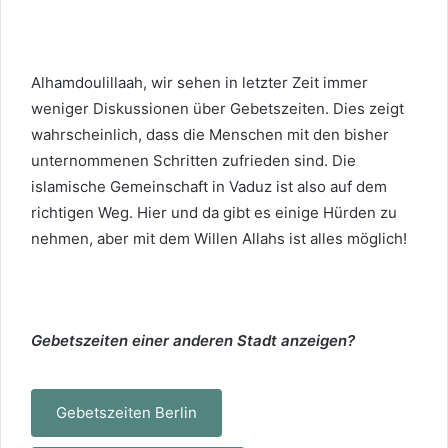
Alhamdoulillaah, wir sehen in letzter Zeit immer
weniger Diskussionen über Gebetszeiten. Dies zeigt
wahrscheinlich, dass die Menschen mit den bisher
unternommenen Schritten zufrieden sind. Die
islamische Gemeinschaft in Vaduz ist also auf dem
richtigen Weg. Hier und da gibt es einige Hürden zu
nehmen, aber mit dem Willen Allahs ist alles möglich!
Gebetszeiten einer anderen Stadt anzeigen?
Gebetszeiten Berlin