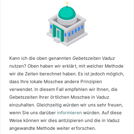
Kann ich die oben genannten
Gebetszeiten Vaduz
nutzen? Oben haben wir erklärt, mit welcher Methode
wir die Zeiten berechnet haben. Es ist jedoch möglich,
dass Ihre lokale Moschee andere Prinzipien
verwendet. In diesem Fall empfehlen wir Ihnen, die
Gebetszeiten Ihrer örtlichen Moschee in Vaduz
einzuhalten. Gleichzeitig würden wir uns sehr freuen,
wenn Sie uns darüber
informieren
würden. Auf diese
Weise können wir dies antizipieren und die in Vaduz
angewandte Methode weiter erforschen.