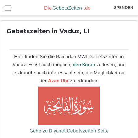
Menü
SPENDEN
Gebetszeiten in Vaduz, LI
Hier finden Sie die Ramadan MWL Gebetszeiten in
Vaduz. Es ist auch möglich,
den Koran
zu lesen, und
es könnte auch interessant sein, die Möglichkeiten
der
Azan Uhr
zu erkunden.
Gehe zu Diyanet Gebetszeiten Seite