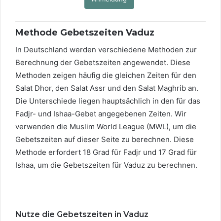
Methode Gebetszeiten Vaduz
In Deutschland werden verschiedene Methoden zur
Berechnung der Gebetszeiten angewendet. Diese
Methoden zeigen häufig die gleichen Zeiten für den
Salat Dhor, den Salat Assr und den Salat Maghrib an.
Die Unterschiede liegen hauptsächlich in den für das
Fadjr- und Ishaa-Gebet angegebenen Zeiten. Wir
verwenden die Muslim World League (MWL), um die
Gebetszeiten auf dieser Seite zu berechnen. Diese
Methode erfordert 18 Grad für Fadjr und 17 Grad für
Ishaa, um die Gebetszeiten für Vaduz zu berechnen.
Nutze die Gebetszeiten in Vaduz