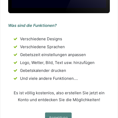
Was sind die Funktionen?
Verschiedene Designs
Verschiedene Sprachen
Gebetszeit einstellungen anpassen
Logo, Wetter, Bild, Text usw. hinzufügen
Gebetskalender drucken
Und viele andere Funktionen....
Es ist völlig kostenlos, also erstellen Sie jetzt ein
Konto und entdecken Sie die Möglichkeiten!
Anmeldung