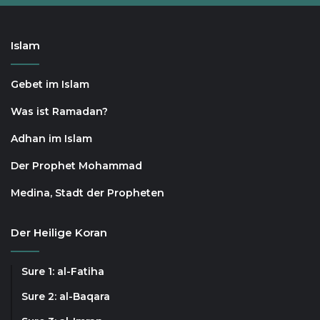
Islam
Gebet im Islam
Was ist Ramadan?
Adhan im Islam
Der Prophet Mohammad
Medina, Stadt der Propheten
Der Heilige Koran
Sure 1: al-Fatiha
Sure 2: al-Baqara