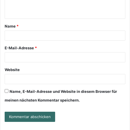
Name
*
E-Mail-Adresse
*
Website
Name, E-Mail-Adresse und Website in diesem Browser für
meinen nächsten Kommentar speichern.