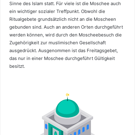
Sinne des Islam statt. Für viele ist die Moschee auch
ein wichtiger sozialer Treffpunkt. Obwohl die
Ritualgebete grundsätzlich nicht an die Moscheen
gebunden sind. Auch an anderen Orten durchgeführt
werden können, wird durch den Moscheebesuch die
Zugehörigkeit zur muslimischen Gesellschaft
ausgedrückt. Ausgenommen ist das Freitagsgebet,
das nur in einer Moschee durchgeführt Gültigkeit
besitzt.