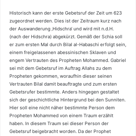
Historisch kann der erste Gebetsruf der Zeit um 623
zugeordnet werden. Dies ist der Zeitraum kurz nach
der Auswanderung ‚Hidschra‘ und wird mit n.d.H.
(nach der Hidschra) abgekürzt. Gemäß der Schia soll
er zum ersten Mal durch Bilal al-Habaschi erfolgt sein,
einem freigelassenen abessinischen Sklaven und
engem Vertrauten des Propheten Mohammed. Gabriel
sei mit dem Gebetsruf im Auftrag Allahs zu dem
Propheten gekommen, woraufhin dieser seinen
Vertrauten Bilal damit beauftragte und zum ersten
Gebetsrufer bestimmte. Anders hingegen gestaltet
sich der geschichtliche Hintergrund bei den Sunniten.
Hier soll eine nicht näher bestimmte Person dem
Propheten Mohammed von einem Traum erzählt
haben. In diesem Traum sei dieser Person der
Gebetsruf beigebracht worden. Da der Prophet