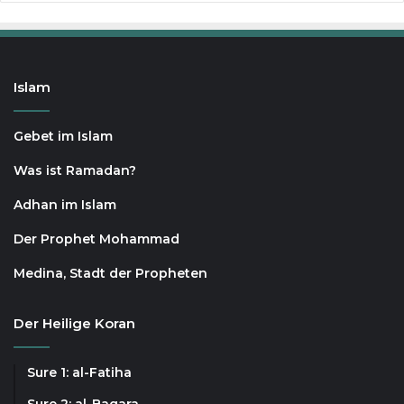
Islam
Gebet im Islam
Was ist Ramadan?
Adhan im Islam
Der Prophet Mohammad
Medina, Stadt der Propheten
Der Heilige Koran
Sure 1: al-Fatiha