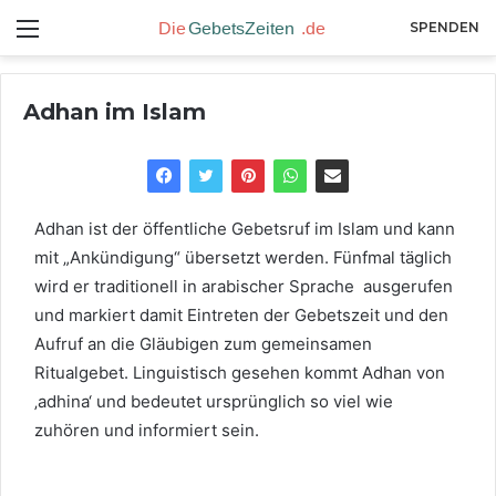
Menü
SPENDEN
Adhan im Islam
Adhan ist der öffentliche Gebetsruf im Islam und kann
mit „Ankündigung“ übersetzt werden. Fünfmal täglich
wird er traditionell in arabischer Sprache ausgerufen
und markiert damit Eintreten der Gebetszeit und den
Aufruf an die Gläubigen zum gemeinsamen
Ritualgebet. Linguistisch gesehen kommt Adhan von
‚adhina‘ und bedeutet ursprünglich so viel wie
zuhören und informiert sein.