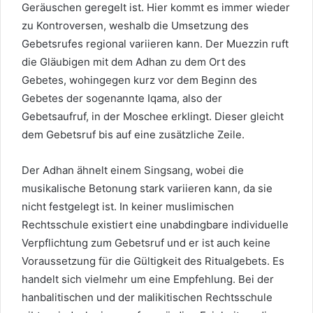
Geräuschen geregelt ist. Hier kommt es immer wieder
zu Kontroversen, weshalb die Umsetzung des
Gebetsrufes regional variieren kann. Der Muezzin ruft
die Gläubigen mit dem Adhan zu dem Ort des
Gebetes, wohingegen kurz vor dem Beginn des
Gebetes der sogenannte Iqama, also der
Gebetsaufruf, in der Moschee erklingt. Dieser gleicht
dem Gebetsruf bis auf eine zusätzliche Zeile.
Der Adhan ähnelt einem Singsang, wobei die
musikalische Betonung stark variieren kann, da sie
nicht festgelegt ist. In keiner muslimischen
Rechtsschule existiert eine unabdingbare individuelle
Verpflichtung zum Gebetsruf und er ist auch keine
Voraussetzung für die Gültigkeit des Ritualgebets. Es
handelt sich vielmehr um eine Empfehlung. Bei der
hanbalitischen und der malikitischen Rechtsschule