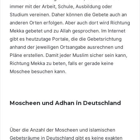
immer mit der Arbeit, Schule, Ausbildung oder
Studium vereinen. Daher können die Gebete auch an
anderen Orten erfolgen. Aber auch dort wird Richtung
Mekka gebetet und zu Allah gesprochen. Im Internet
gibt es heutzutage Portale, die die Gebetsrichtung
anhand der jeweiligen Ortsangabe ausrechnen und
Pläne erstellen. Damit jeder Muslim sicher sein kann,
Richtung Mekka zu beten, falls er gerade keine
Moschee besuchen kann.
Moscheen und Adhan in Deutschland
Über die Anzahl der Moscheen und islamischen
Gebetsräume in Deutschland gibt es keine exakten