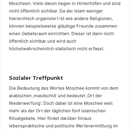
Moscheen. Viele davon liegen in Hinterhöfen und sind
nicht öffentlich sichtbar. Da der Islam weniger
hierarchisch organisiert ist wie andere Religionen,
können beispielsweise gläubige Freunde zusammen
einen Gebetsraum einrichten. Dieser ist dann nicht
öffentlich sichtbar und wird auch
höchstwahrscheinlich statistisch nicht erfasst.
Sozialer Treffpunkt
Die Bedeutung des Wortes Moschee kommt von dem
arabischen ‚masdschid‘ und bedeutet ‚Ort der
Niederwerfung‘. Doch dabei ist eine Moschee weit
mehr als der Ort der täglichen fünf islamischen
Ritualgebete. Hier findet darüber hinaus
lebenspraktische und politische Wertevermittlung im