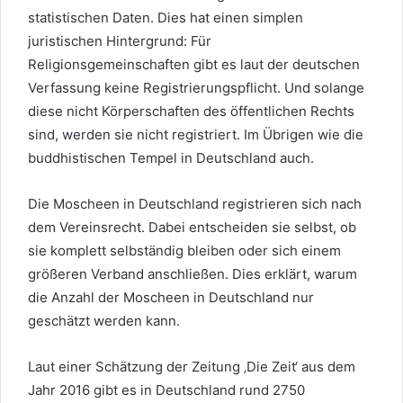
statistischen Daten. Dies hat einen simplen
juristischen Hintergrund: Für
Religionsgemeinschaften gibt es laut der deutschen
Verfassung keine Registrierungspflicht. Und solange
diese nicht Körperschaften des öffentlichen Rechts
sind, werden sie nicht registriert. Im Übrigen wie die
buddhistischen Tempel in Deutschland auch.
Die Moscheen in Deutschland registrieren sich nach
dem Vereinsrecht. Dabei entscheiden sie selbst, ob
sie komplett selbständig bleiben oder sich einem
größeren Verband anschließen. Dies erklärt, warum
die Anzahl der Moscheen in Deutschland nur
geschätzt werden kann.
Laut einer Schätzung der Zeitung ‚Die Zeit‘ aus dem
Jahr 2016 gibt es in Deutschland rund 2750