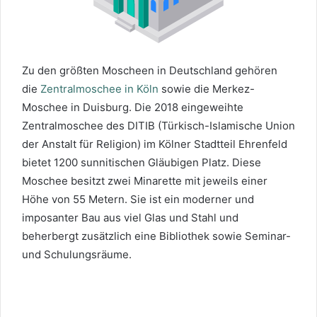
Zu den größten Moscheen in Deutschland gehören
die
Zentralmoschee in Köln
sowie die Merkez-
Moschee in Duisburg. Die 2018 eingeweihte
Zentralmoschee des DITIB (Türkisch-Islamische Union
der Anstalt für Religion) im Kölner Stadtteil Ehrenfeld
bietet 1200 sunnitischen Gläubigen Platz. Diese
Moschee besitzt zwei Minarette mit jeweils einer
Höhe von 55 Metern. Sie ist ein moderner und
imposanter Bau aus viel Glas und Stahl und
beherbergt zusätzlich eine Bibliothek sowie Seminar-
und Schulungsräume.