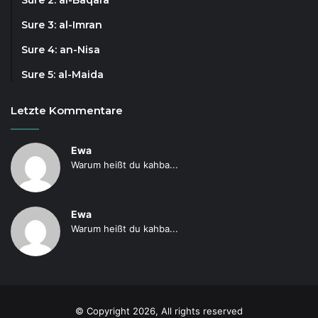
Sure 2: al-Baqara
Sure 3: al-Imran
Sure 4: an-Nisa
Sure 5: al-Maida
Letzte Kommentare
Ewa
Warum heißt du kahba...
Ewa
Warum heißt du kahba...
© Copyright 2026, All rights reserved