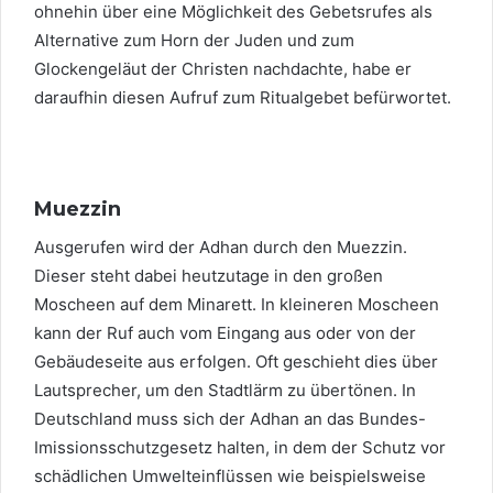
ohnehin über eine Möglichkeit des Gebetsrufes als
Alternative zum Horn der Juden und zum
Glockengeläut der Christen nachdachte, habe er
daraufhin diesen Aufruf zum Ritualgebet befürwortet.
Muezzin
Ausgerufen wird der Adhan durch den Muezzin.
Dieser steht dabei heutzutage in den großen
Moscheen auf dem Minarett. In kleineren Moscheen
kann der Ruf auch vom Eingang aus oder von der
Gebäudeseite aus erfolgen. Oft geschieht dies über
Lautsprecher, um den Stadtlärm zu übertönen. In
Deutschland muss sich der Adhan an das Bundes-
Imissionsschutzgesetz halten, in dem der Schutz vor
schädlichen Umwelteinflüssen wie beispielsweise