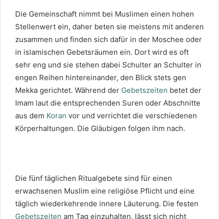
Die Gemeinschaft nimmt bei Muslimen einen hohen
Stellenwert ein, daher beten sie meistens mit anderen
zusammen und finden sich dafür in der Moschee oder
in islamischen Gebetsräumen ein. Dort wird es oft
sehr eng und sie stehen dabei Schulter an Schulter in
engen Reihen hintereinander, den Blick stets gen
Mekka gerichtet. Während der
Gebetszeiten
betet der
Imam laut die entsprechenden Suren oder Abschnitte
aus dem
Koran
vor und verrichtet die verschiedenen
Körperhaltungen. Die Gläubigen folgen ihm nach.
Die fünf täglichen Ritualgebete sind für einen
erwachsenen Muslim eine religiöse Pflicht und eine
täglich wiederkehrende innere Läuterung. Die festen
Gebetszeiten
am Tag einzuhalten, lässt sich nicht