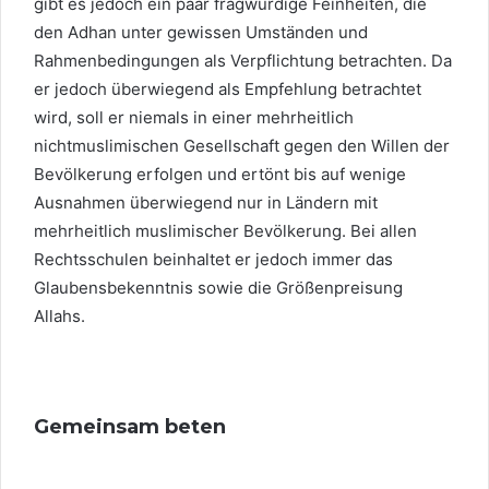
gibt es jedoch ein paar fragwürdige Feinheiten, die
den Adhan unter gewissen Umständen und
Rahmenbedingungen als Verpflichtung betrachten. Da
er jedoch überwiegend als Empfehlung betrachtet
wird, soll er niemals in einer mehrheitlich
nichtmuslimischen Gesellschaft gegen den Willen der
Bevölkerung erfolgen und ertönt bis auf wenige
Ausnahmen überwiegend nur in Ländern mit
mehrheitlich muslimischer Bevölkerung. Bei allen
Rechtsschulen beinhaltet er jedoch immer das
Glaubensbekenntnis sowie die Größenpreisung
Allahs.
Gemeinsam beten